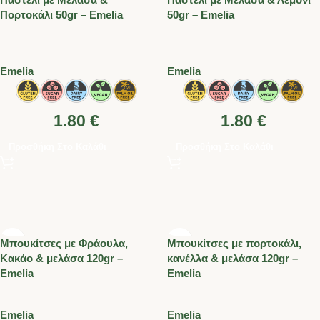
Πορτοκάλι 50gr – Emelia
50gr – Emelia
Emelia
Emelia
1.80
€
1.80
€
Προσθήκη Στο Καλάθι
Προσθήκη Στο Καλάθι
Μπουκίτσες με Φράουλα,
Μπουκίτσες με πορτοκάλι,
Κακάο & μελάσα 120gr –
κανέλλα & μελάσα 120gr –
Emelia
Emelia
Emelia
Emelia