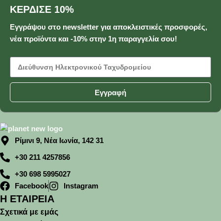
ΚΕΡΔΙΣΕ 10%
Εγγράψου στο newsletter για αποκλειστικές προσφορές,
νέα προϊόντα και -10% στην 1η παραγγελία σου!
Εγγραφή
Ρίμινι 9, Νέα Ιωνία, 142 31
+30 211 4257856
+30 698 5995027
Facebook
Instagram
Η ΕΤΑΙΡΕΙΑ
Σχετικά με εμάς