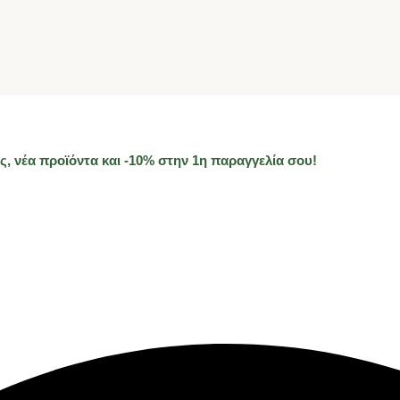
, νέα προϊόντα και -10% στην 1η παραγγελία σου!