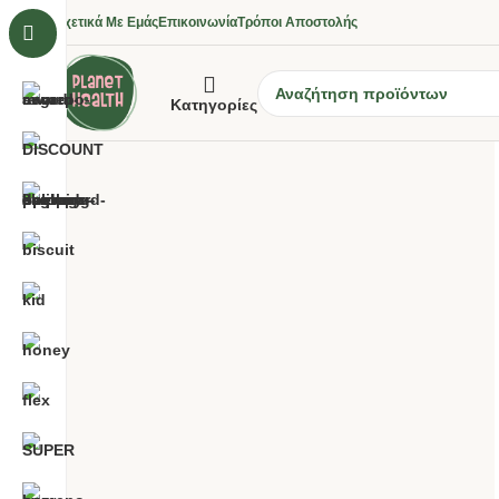
Σχετικά Με Εμάς
Επικοινωνία
Τρόποι Αποστολής
Κατηγορίες