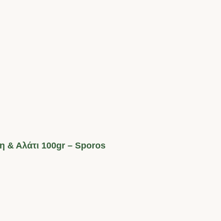
 & Αλάτι 100gr – Sporos