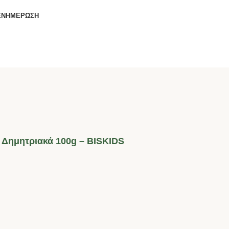
ΕΝΗΜΕΡΩΣΗ
 Δημητριακά 100g – BISKIDS