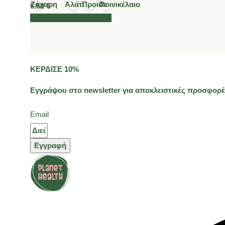
5.50
€
Διαβάστε περισσότερα
ΚΕΡΔΙΣΕ 10%
Εγγράψου στο newsletter για αποκλειστικές προσφορές
Email
Εγγραφή