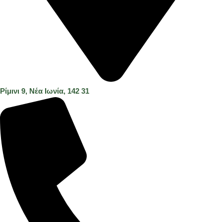
Ρίμινι 9, Νέα Ιωνία, 142 31