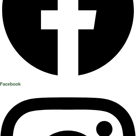
Facebook