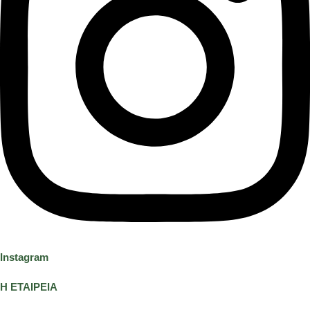
Instagram
Η ΕΤΑΙΡΕΙΑ