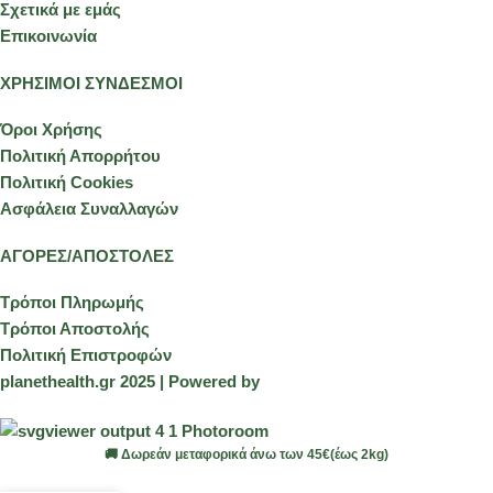
Σχετικά με εμάς
Επικοινωνία
ΧΡΗΣΙΜΟΙ ΣΥΝΔΕΣΜΟΙ
Όροι Χρήσης
Πολιτική Απορρήτου
Πολιτική Cookies
Ασφάλεια Συναλλαγών
ΑΓΟΡΕΣ/ΑΠΟΣΤΟΛΕΣ
Τρόποι Πληρωμής
Τρόποι Αποστολής
Πολιτική Επιστροφών
planethealth.gr 2025 | Powered by
🚚 Δωρεάν μεταφορικά άνω των 45€(έως 2kg)