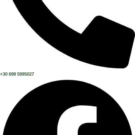
+30 698 5995027