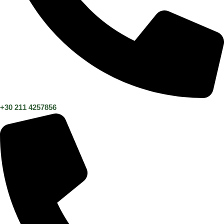
+30 211 4257856