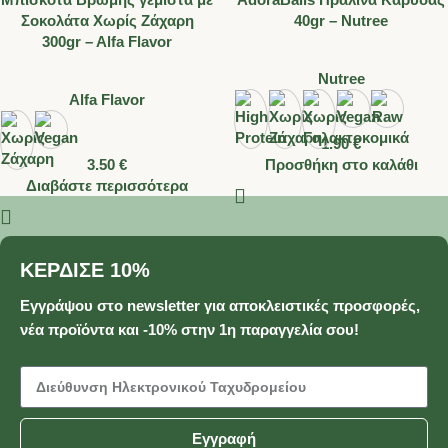
Σοκολάτα Χωρίς Ζάχαρη
40gr – Nutree
300gr – Alfa Flavor
Nutree
Alfa Flavor
1.90
€
3.50
€
Προσθήκη στο καλάθι
Διαβάστε περισσότερα
ΚΕΡΔΙΣΕ 10%
Εγγράψου στο newsletter για αποκλειστικές προσφορές,
νέα προϊόντα και -10% στην 1η παραγγελία σου!
Εγγραφή