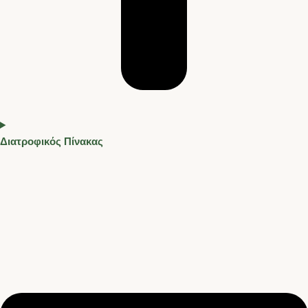
Διατροφικός Πίνακας