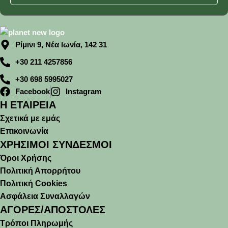
Ρίμινι 9, Νέα Ιωνία, 142 31
+30 211 4257856
+30 698 5995027
Facebook
Instagram
Η ΕΤΑΙΡΕΙΑ
Σχετικά με εμάς
Επικοινωνία
ΧΡΗΣΙΜΟΙ ΣΥΝΔΕΣΜΟΙ
Όροι Χρήσης
Πολιτική Απορρήτου
Πολιτική Cookies
Ασφάλεια Συναλλαγών
ΑΓΟΡΕΣ/ΑΠΟΣΤΟΛΕΣ
Τρόποι Πληρωμής