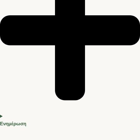
Ενημέρωση