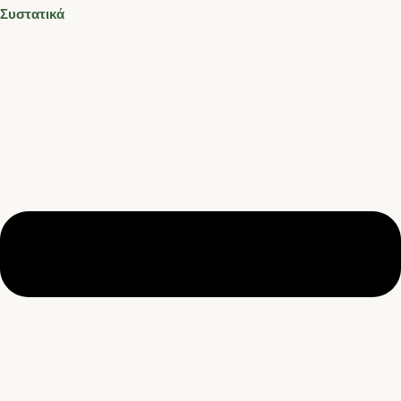
Συστατικά