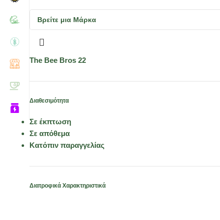
The Bee Bros
22
Διαθεσιμότητα
Σε έκπτωση
Σε απόθεμα
Κατόπιν παραγγελίας
Διατροφικά Χαρακτηριστικά