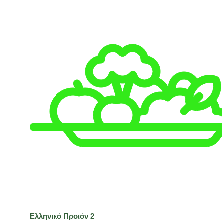
Ελληνικό Προιόν
2