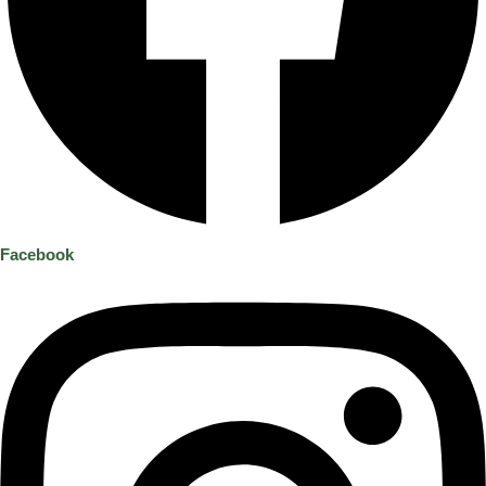
Facebook