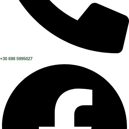
+30 698 5995027