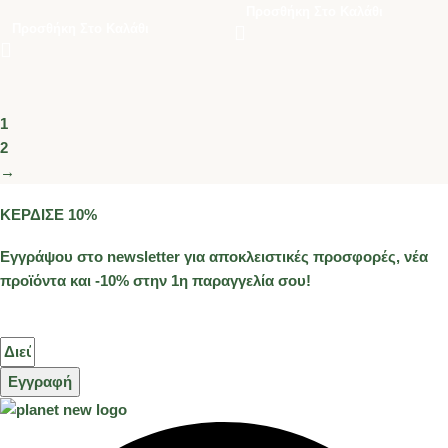
Προσθήκη Στο Καλάθι
Προσθήκη Στο Καλάθι
1
2
→
ΚΕΡΔΙΣΕ 10%
Εγγράψου στο newsletter για αποκλειστικές προσφορές, νέα
προϊόντα και -10% στην 1η παραγγελία σου!
Εγγραφή