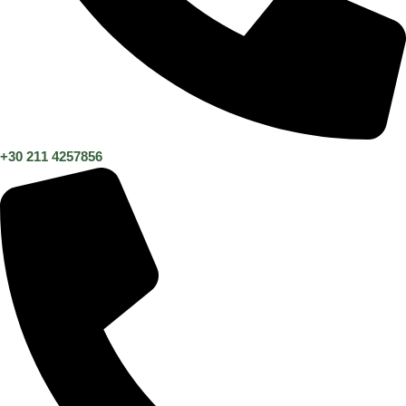
+30 211 4257856