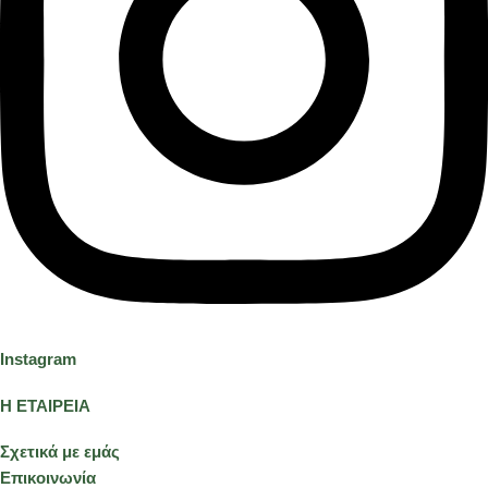
Instagram
Η ΕΤΑΙΡΕΙΑ
Σχετικά με εμάς
Επικοινωνία