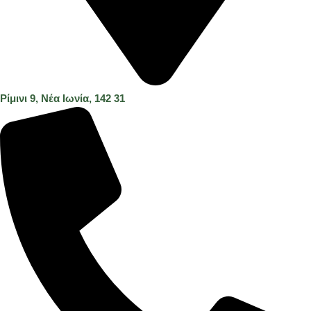
Ρίμινι 9, Νέα Ιωνία, 142 31