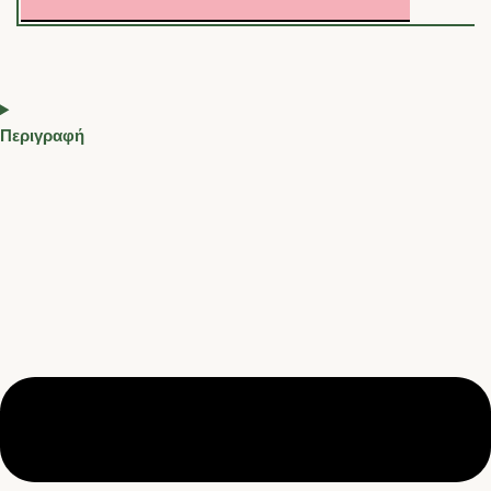
Περιγραφή