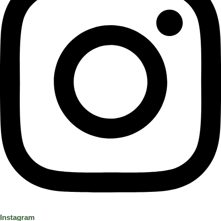
Instagram