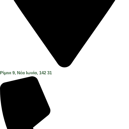
Ρίμινι 9, Νέα Ιωνία, 142 31