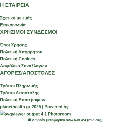
Η ΕΤΑΙΡΕΙΑ
Σχετικά με εμάς
Επικοινωνία
ΧΡΗΣΙΜΟΙ ΣΥΝΔΕΣΜΟΙ
Όροι Χρήσης
Πολιτική Απορρήτου
Πολιτική Cookies
Ασφάλεια Συναλλαγών
ΑΓΟΡΕΣ/ΑΠΟΣΤΟΛΕΣ
Τρόποι Πληρωμής
Τρόποι Αποστολής
Πολιτική Επιστροφών
planethealth.gr 2025 | Powered by
🚚 Δωρεάν μεταφορικά άνω των 45€(έως 2kg)