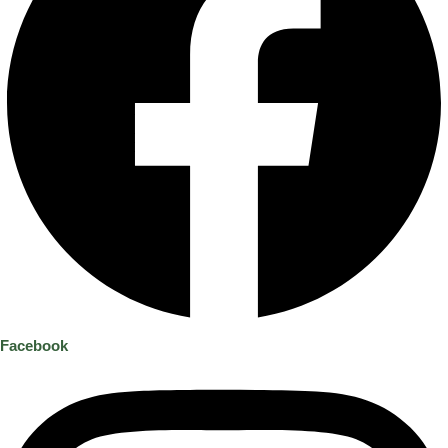
Facebook