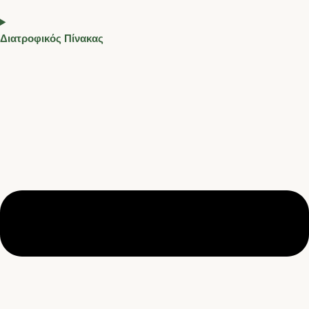
Διατροφικός Πίνακας