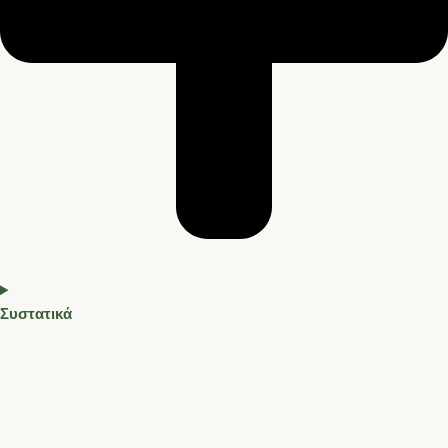
Συστατικά