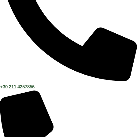
+30 211 4257856