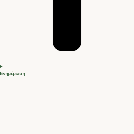
Ενημέρωση