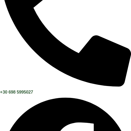
+30 698 5995027