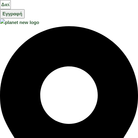
Εγγραφή