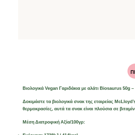
Π
Βιολογικά Vegan Γαριδάκια με αλάτι Biosaurus 50g –
Δοκιμάστε τα βιολογικά σνακ της εταιρείας McLloyd
θερμοκρασίες, αυτά τα σνακ είναι πλούσια σε βιταμίν
Μέση Διατροφική Αξία/100γρ: