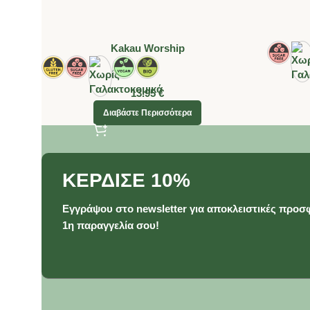
Kakau Worship
13.95
€
Διαβάστε Περισσότερα
ΚΕΡΔΙΣΕ 10%
Εγγράψου στο newsletter για αποκλειστικές προσφ
1η παραγγελία σου!