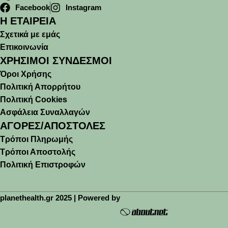
Facebook
Instagram
Η ΕΤΑΙΡΕΙΑ
Σχετικά με εμάς
Επικοινωνία
ΧΡΗΣΙΜΟΙ ΣΥΝΔΕΣΜΟΙ
Όροι Χρήσης
Πολιτική Απορρήτου
Πολιτική Cookies
Ασφάλεια Συναλλαγών
ΑΓΟΡΕΣ/ΑΠΟΣΤΟΛΕΣ
Τρόποι Πληρωμής
Τρόποι Αποστολής
Πολιτική Επιστροφών
planethealth.gr 2025 | Powered by