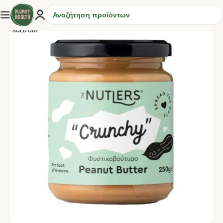
SOLD OUT