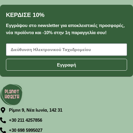
ΚΕΡΔΙΣΕ 10%
Εγγράψου στο newsletter για αποκλειστικές προσφορές,
νέα προϊόντα και -10% στην 1η παραγγελία σου!
Εγγραφή
Ρίμινι 9, Νέα Ιωνία, 142 31
+30 211 4257856
+30 698 5995027