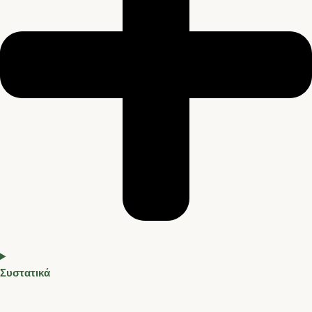
Συστατικά