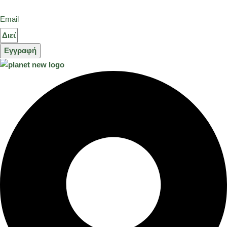
Email
Εγγραφή