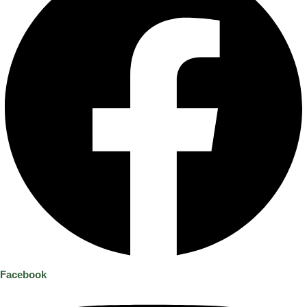
Facebook