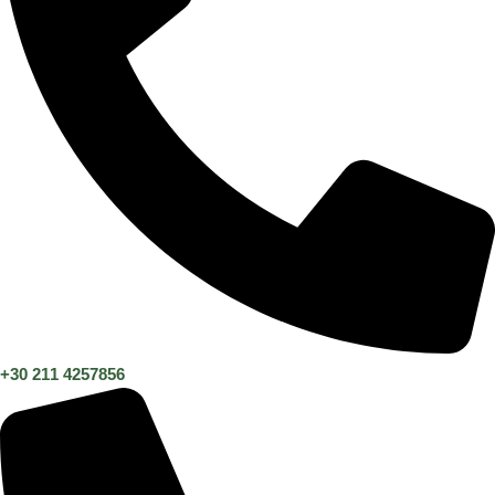
+30 211 4257856