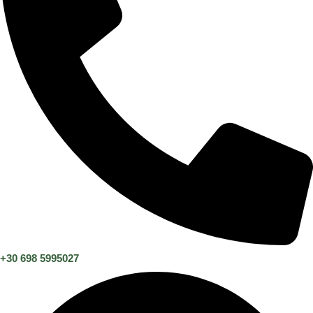
+30 698 5995027