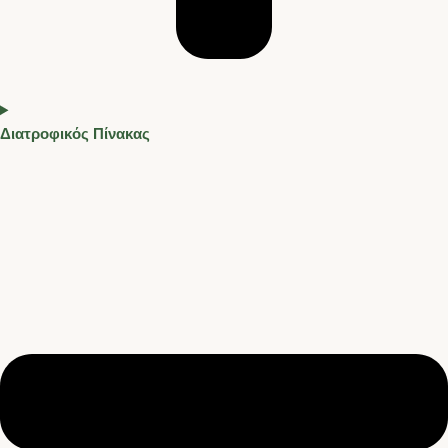
Διατροφικός Πίνακας