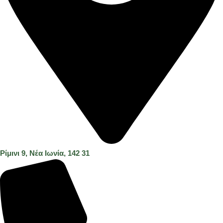
Ρίμινι 9, Νέα Ιωνία, 142 31