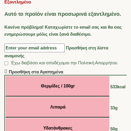
Εξαντλημένο
Αυτό το προϊόν είναι προσωρινά εξαντλημένο.
Κανένα πρόβλημα! Καταχωρίστε το email σας και θα σας
ενημερώσουμε μόλις είναι ξανά διαθέσιμο.
Προσθήκη στη λίστα
αναμονής
Έχω διαβάσει και αποδέχομαι την
Πολιτική Απορρήτου
Προσθήκη στα Αγαπημένα
Θερμίδες / 100gr
533kcal
Λιπαρά
33g
Υδατάνθρακες
50g