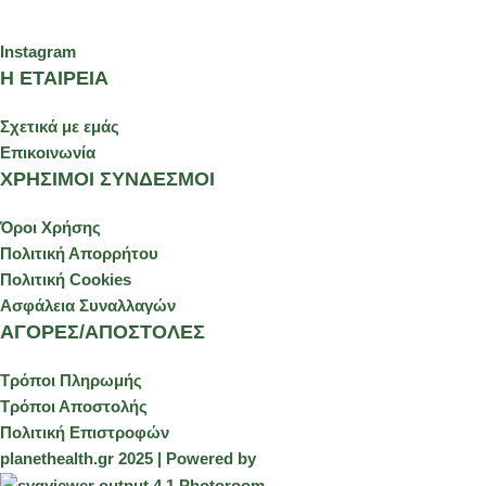
Instagram
Η ΕΤΑΙΡΕΙΑ
Σχετικά με εμάς
Επικοινωνία
ΧΡΗΣΙΜΟΙ ΣΥΝΔΕΣΜΟΙ
Όροι Χρήσης
Πολιτική Απορρήτου
Πολιτική Cookies
Ασφάλεια Συναλλαγών
ΑΓΟΡΕΣ/ΑΠΟΣΤΟΛΕΣ
Τρόποι Πληρωμής
Τρόποι Αποστολής
Πολιτική Επιστροφών
planethealth.gr 2025 | Powered by