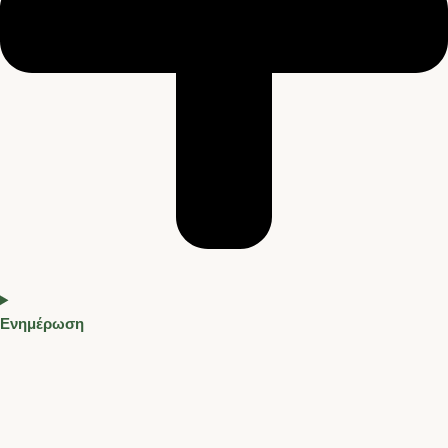
Ενημέρωση