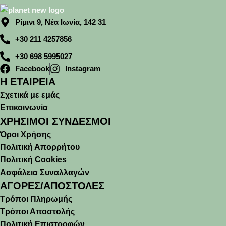
Ρίμινι 9, Νέα Ιωνία, 142 31
+30 211 4257856
+30 698 5995027
Facebook
Instagram
Η ΕΤΑΙΡΕΙΑ
Σχετικά με εμάς
Επικοινωνία
ΧΡΗΣΙΜΟΙ ΣΥΝΔΕΣΜΟΙ
Όροι Χρήσης
Πολιτική Απορρήτου
Πολιτική Cookies
Ασφάλεια Συναλλαγών
ΑΓΟΡΕΣ/ΑΠΟΣΤΟΛΕΣ
Τρόποι Πληρωμής
Τρόποι Αποστολής
Πολιτική Επιστροφών