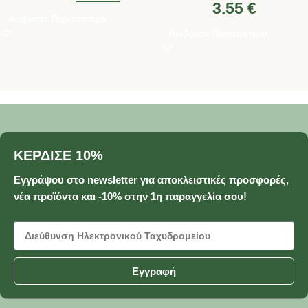
3.55
€
Διαβάστε Περισσότερα
Διαβάστε Περισσότερα
ΚΕΡΔΙΣΕ 10%
Εγγράψου στο newsletter για αποκλειστικές προσφορές,
νέα προϊόντα και -10% στην 1η παραγγελία σου!
Εγγραφή