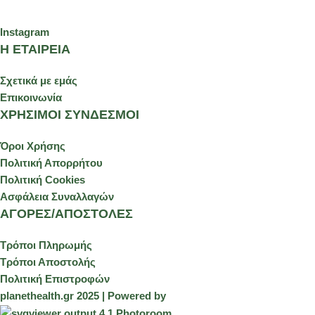
Instagram
Η ΕΤΑΙΡΕΙΑ
Σχετικά με εμάς
Επικοινωνία
ΧΡΗΣΙΜΟΙ ΣΥΝΔΕΣΜΟΙ
Όροι Χρήσης
Πολιτική Απορρήτου
Πολιτική Cookies
Ασφάλεια Συναλλαγών
ΑΓΟΡΕΣ/ΑΠΟΣΤΟΛΕΣ
Τρόποι Πληρωμής
Τρόποι Αποστολής
Πολιτική Επιστροφών
planethealth.gr 2025 | Powered by