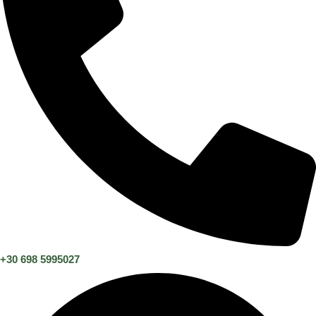
+30 698 5995027