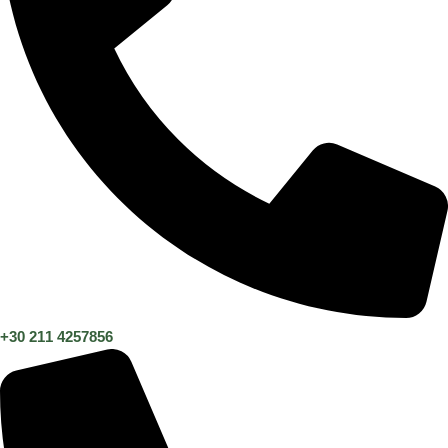
+30 211 4257856