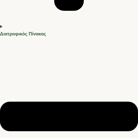
Διατροφικός Πίνακας