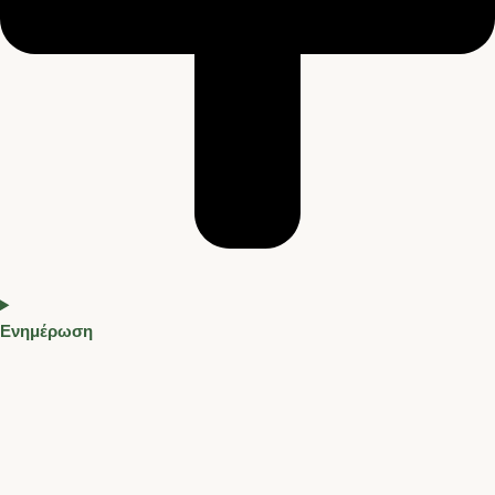
Ενημέρωση