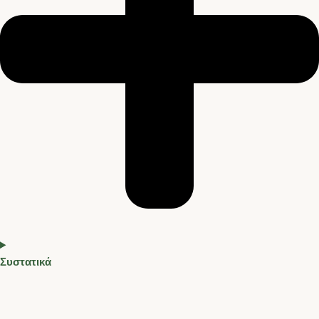
Συστατικά