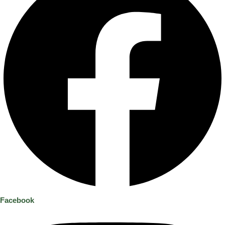
Facebook