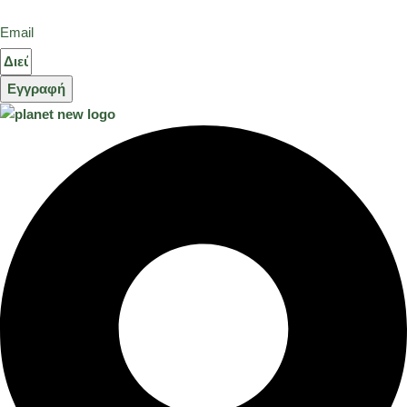
Email
Εγγραφή