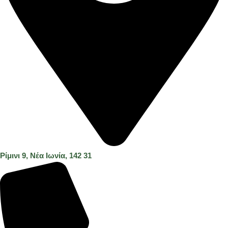
Ρίμινι 9, Νέα Ιωνία, 142 31