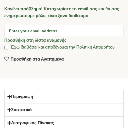
Κανένα πρόβλημα! Καταχωρίστε το email σας και θα σας
ενημερώσουμε μόλις είναι ξανά διαθέσιμο.
Προσθήκη στη λίστα αναμονής
Έχω διαβάσει και αποδέχομαι την
Πολιτική Απορρήτου
Προσθήκη στα Αγαπημένα
Περιγραφή
Συστατικά
Διατροφικός Πίνακας