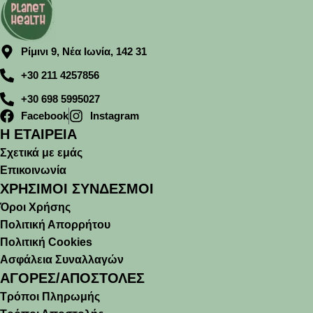
Ρίμινι 9, Νέα Ιωνία, 142 31
+30 211 4257856
+30 698 5995027
Facebook
Instagram
Η ΕΤΑΙΡΕΙΑ
Σχετικά με εμάς
Επικοινωνία
ΧΡΗΣΙΜΟΙ ΣΥΝΔΕΣΜΟΙ
Όροι Χρήσης
Πολιτική Απορρήτου
Πολιτική Cookies
Ασφάλεια Συναλλαγών
ΑΓΟΡΕΣ/ΑΠΟΣΤΟΛΕΣ
Τρόποι Πληρωμής