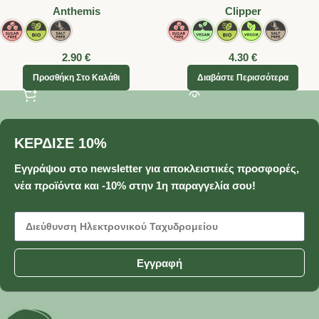
Anthemis
Clipper
2.90
€
4.30
€
Προσθήκη Στο Καλάθι
Διαβάστε Περισσότερα
ΚΕΡΔΙΣΕ 10%
Εγγράψου στο newsletter για αποκλειστικές προσφορές,
νέα προϊόντα και -10% στην 1η παραγγελία σου!
Εγγραφή