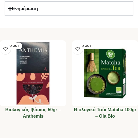
Ενημέρωση
SOLD OUT
SOLD OUT
Βιολογικός Ιβίσκος 50gr –
Βιολογικό Τσάι Matcha 100gr
Anthemis
– Ola Bio