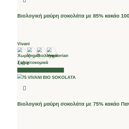
Βιολογική μαύρη σοκολάτα με 85% κακάο 100
Vivani
4.45
€
Διαβάστε περισσότερα
Βιολογική μαύρη σοκολάτα με 75% κακάο Πα