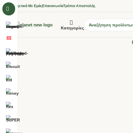
Σχετικά Με Εμάς
Επικοινωνία
Τρόποι Αποστολής
Κατηγορίες