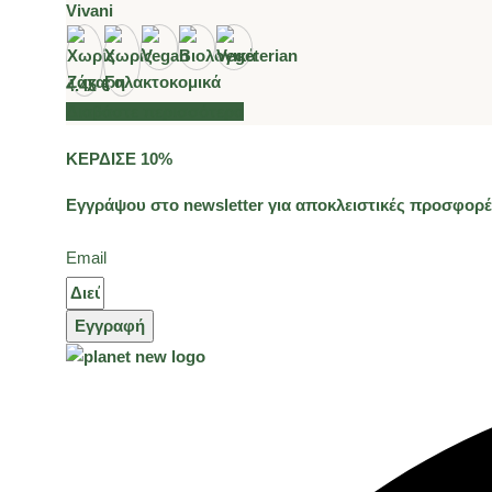
Vivani
4.45
€
Διαβάστε περισσότερα
ΚΕΡΔΙΣΕ 10%
Εγγράψου στο newsletter για αποκλειστικές προσφορές
Email
Εγγραφή