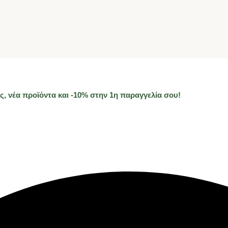
, νέα προϊόντα και -10% στην 1η παραγγελία σου!