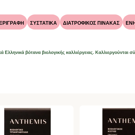
ΕΡΙΓΡΑΦΉ
ΣΥΣΤΑΤΙΚΑ
ΔΙΑΤΡΟΦΙΚΟΣ ΠΙΝΑΚΑΣ
ΕΝ
κά Ελληνικά βότανα βιολογικής καλλιέργειας. Καλλιεργούνται 