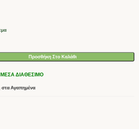
εμα
Προσθήκη Στο Καλάθι
- ΑΜΕΣΑ ΔΙΑΘΕΣΙΜΟ
 στα Αγαπημένα