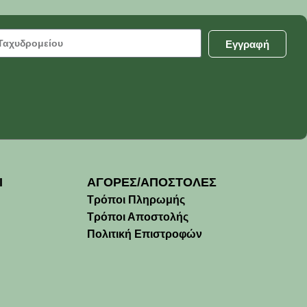
Εγγραφή
Ι
ΑΓΟΡΕΣ/ΑΠΟΣΤΟΛΕΣ
Τρόποι Πληρωμής
Τρόποι Αποστολής
Πολιτική Επιστροφών