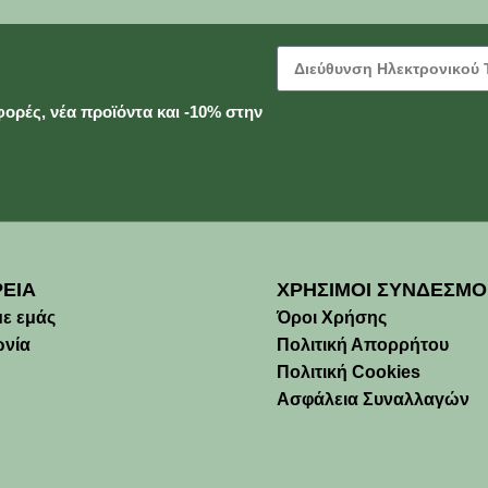
ορές, νέα προϊόντα και -10% στην
ΡΕΙΑ
ΧΡΗΣΙΜΟΙ ΣΥΝΔΕΣΜΟ
με εμάς
Όροι Χρήσης
ωνία
Πολιτική Απορρήτου
Πολιτική Cookies
Ασφάλεια Συναλλαγών