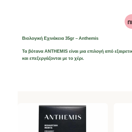
Π
Βιολογική Εχινάκεια 35gr – Anthemis
Τα βότανα ANTHEMIS είναι μια επιλογή από εξαιρετι
και επεξεργάζονται με το χέρι.