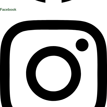
Facebook