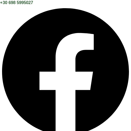
+30 698 5995027