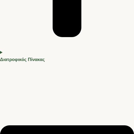
Διατροφικός Πίνακας