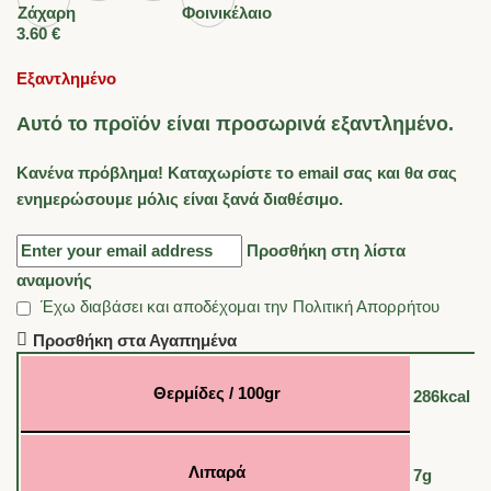
3.60
€
Εξαντλημένο
Αυτό το προϊόν είναι προσωρινά εξαντλημένο.
Κανένα πρόβλημα! Καταχωρίστε το email σας και θα σας
ενημερώσουμε μόλις είναι ξανά διαθέσιμο.
Προσθήκη στη λίστα
αναμονής
Έχω διαβάσει και αποδέχομαι την
Πολιτική Απορρήτου
Προσθήκη στα Αγαπημένα
Θερμίδες / 100gr
286kcal
Λιπαρά
7g