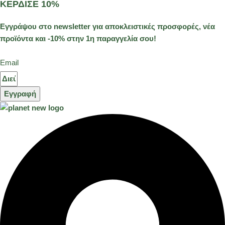
ΚΕΡΔΙΣΕ 10%
Εγγράψου στο newsletter για αποκλειστικές προσφορές, νέα
προϊόντα και -10% στην 1η παραγγελία σου!
Email
Εγγραφή