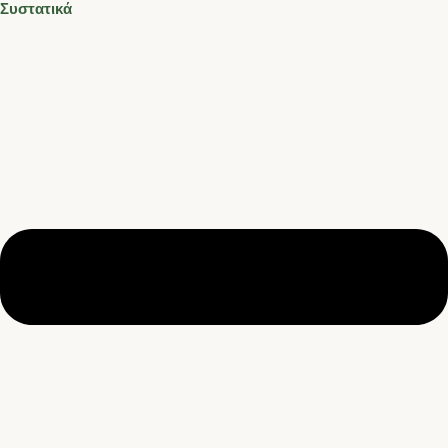
Συστατικά