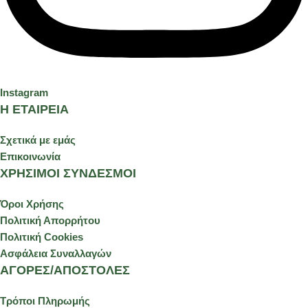
Instagram
Η ΕΤΑΙΡΕΙΑ
Σχετικά με εμάς
Επικοινωνία
ΧΡΗΣΙΜΟΙ ΣΥΝΔΕΣΜΟΙ
Όροι Χρήσης
Πολιτική Απορρήτου
Πολιτική Cookies
Ασφάλεια Συναλλαγών
ΑΓΟΡΕΣ/ΑΠΟΣΤΟΛΕΣ
Τρόποι Πληρωμής