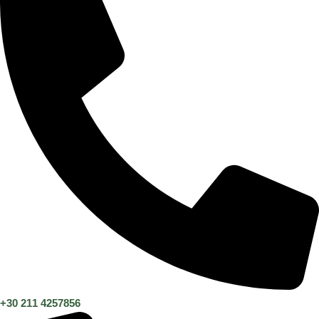
+30 211 4257856