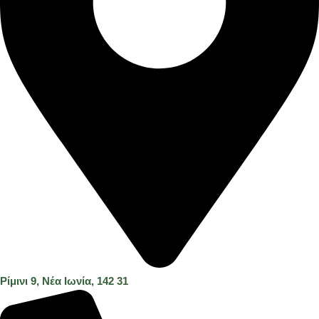
Ρίμινι 9, Νέα Ιωνία, 142 31