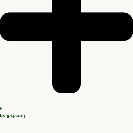
Ενημέρωση