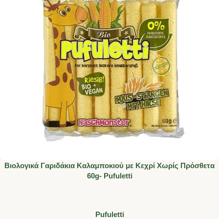
Βιολογικά Γαριδάκια Καλαμποκιού με Κεχρί Χωρίς Πρόσθετα
60g- Pufuletti
Pufuletti