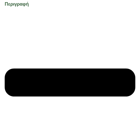
Περιγραφή