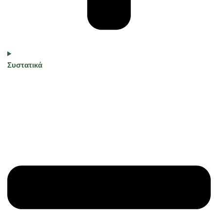
Συστατικά