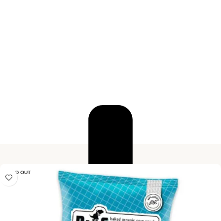
SOLD OUT