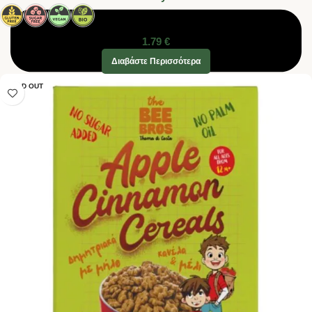
1.79
€
Διαβάστε Περισσότερα
SOLD OUT