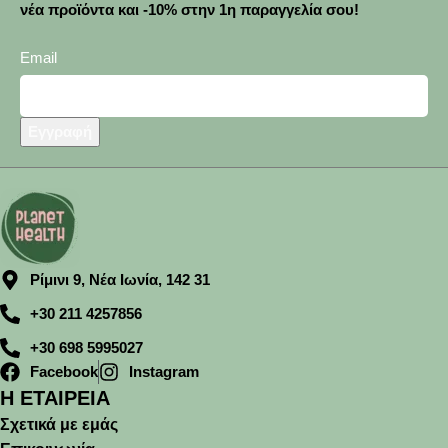
νέα προϊόντα και -10% στην 1η παραγγελία σου!
Email
Εγγραφή
Ρίμινι 9, Νέα Ιωνία, 142 31
+30 211 4257856
+30 698 5995027
Facebook
Instagram
Η ΕΤΑΙΡΕΙΑ
Σχετικά με εμάς