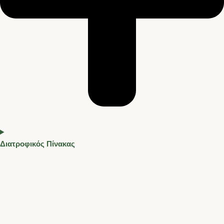
Διατροφικός Πίνακας