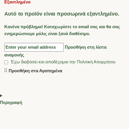
Εξαντλημένο
Αυτό το προϊόν είναι προσωρινά εξαντλημένο.
Κανένα πρόβλημα! Καταχωρίστε το email σας και θα σας
ενημερώσουμε μόλις είναι ξανά διαθέσιμο.
Προσθήκη στη λίστα
αναμονής
Έχω διαβάσει και αποδέχομαι την
Πολιτική Απορρήτου
Προσθήκη στα Αγαπημένα
Περιγραφή