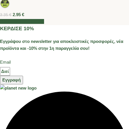
2.95
€
3.35
€
Προσθήκη στο καλάθι
ΚΕΡΔΙΣΕ 10%
Εγγράψου στο newsletter για αποκλειστικές προσφορές, νέα
προϊόντα και -10% στην 1η παραγγελία σου!
Email
Εγγραφή