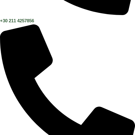
+30 211 4257856