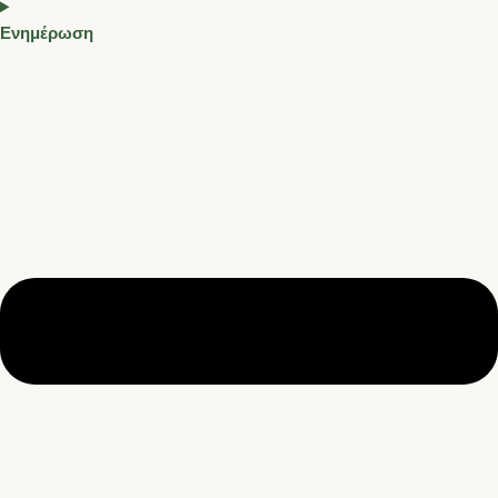
Ενημέρωση