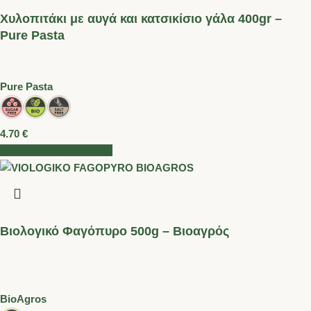
Χυλοπιτάκι με αυγά και κατσικίσιο γάλα 400gr –
Pure Pasta
Pure Pasta
4.70
€
Διαβάστε περισσότερα
Βιολογικό Φαγόπυρο 500g – Βιοαγρός
BioAgros