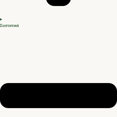
Συστατικά