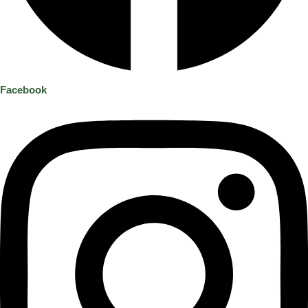
Facebook