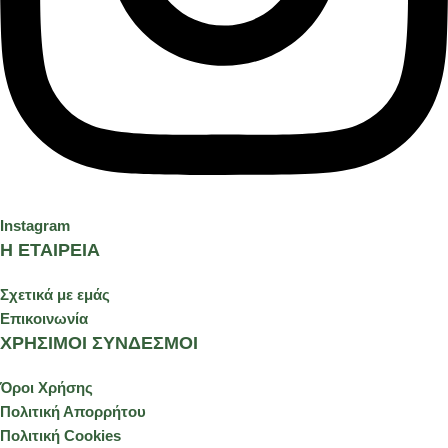
Instagram
Η ΕΤΑΙΡΕΙΑ
Σχετικά με εμάς
Επικοινωνία
ΧΡΗΣΙΜΟΙ ΣΥΝΔΕΣΜΟΙ
Όροι Χρήσης
Πολιτική Απορρήτου
Πολιτική Cookies