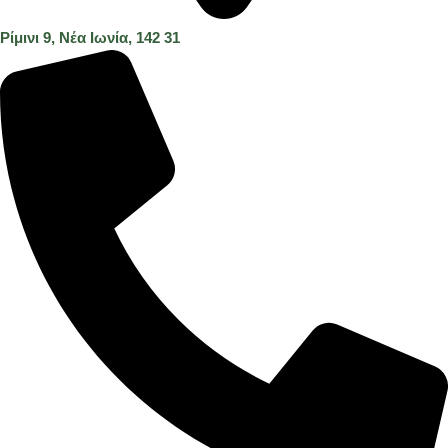
Ρίμινι 9, Νέα Ιωνία, 142 31