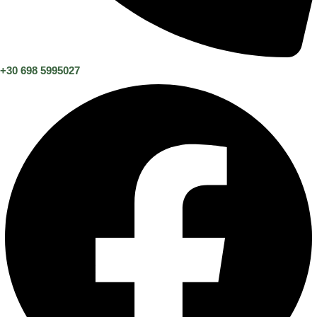
+30 698 5995027