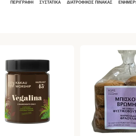
ΠΕΡΙΓΡΑΦΉ
ΣΥΣΤΑΤΙΚΑ
ΔΙΑΤΡΟΦΙΚΟΣ ΠΙΝΑΚΑΣ
ΕΝΗΜΕΡ
UT
SOLD OUT