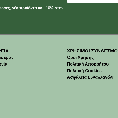
ορές, νέα προϊόντα και -10% στην
ΡΕΙΑ
ΧΡΗΣΙΜΟΙ ΣΥΝΔΕΣΜΟ
με εμάς
Όροι Χρήσης
ωνία
Πολιτική Απορρήτου
Πολιτική Cookies
Ασφάλεια Συναλλαγών