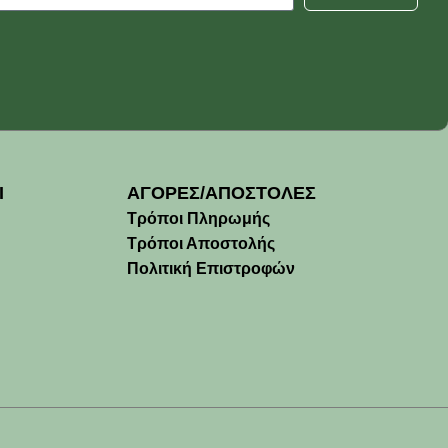
Ι
ΑΓΟΡΕΣ/ΑΠΟΣΤΟΛΕΣ
Τρόποι Πληρωμής
Τρόποι Αποστολής
Πολιτική Επιστροφών