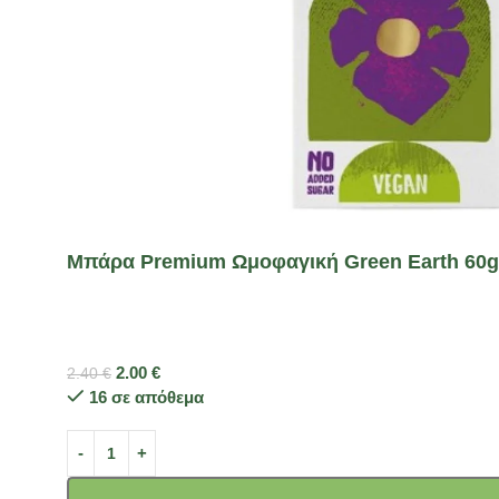
Μπάρα Premium Ωμοφαγική Green Earth 60gr
2.00
€
2.40
€
16 σε απόθεμα