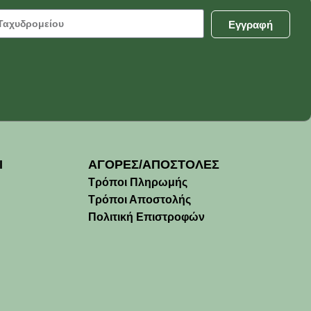
Εγγραφή
Ι
ΑΓΟΡΕΣ/ΑΠΟΣΤΟΛΕΣ
Τρόποι Πληρωμής
Τρόποι Αποστολής
Πολιτική Επιστροφών