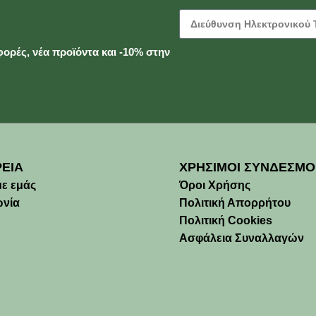
ορές, νέα προϊόντα και -10% στην
ΡΕΙΑ
ΧΡΗΣΙΜΟΙ ΣΥΝΔΕΣΜΟ
με εμάς
Όροι Χρήσης
ωνία
Πολιτική Απορρήτου
Πολιτική Cookies
Ασφάλεια Συναλλαγών