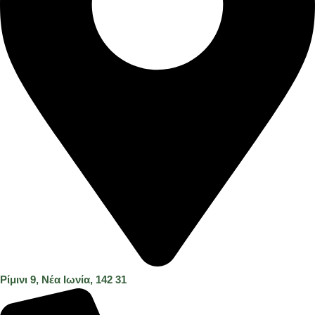
Ρίμινι 9, Νέα Ιωνία, 142 31