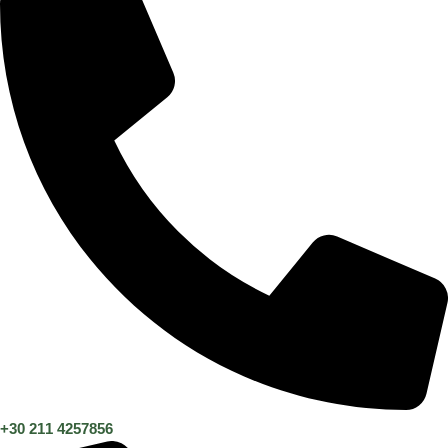
+30 211 4257856