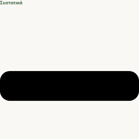
Συστατικά