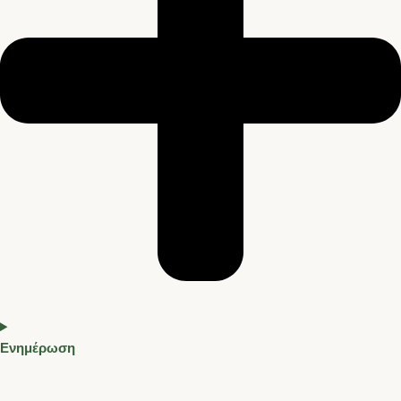
Ενημέρωση