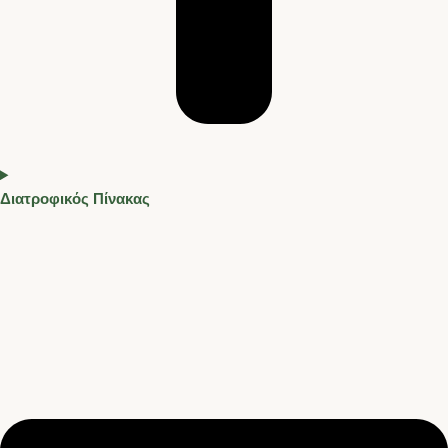
Διατροφικός Πίνακας