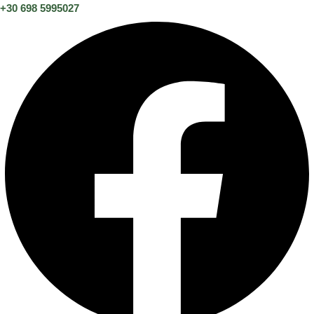
+30 698 5995027