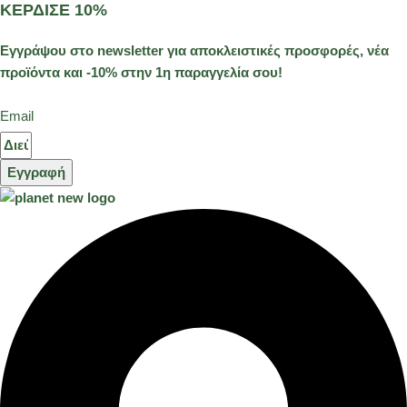
ΚΕΡΔΙΣΕ 10%
Εγγράψου στο newsletter για αποκλειστικές προσφορές, νέα
προϊόντα και -10% στην 1η παραγγελία σου!
Email
Εγγραφή