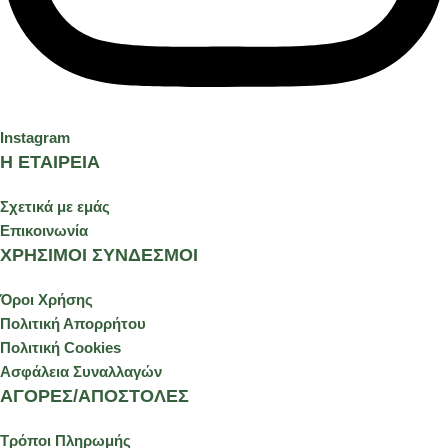
Instagram
Η ΕΤΑΙΡΕΙΑ
Σχετικά με εμάς
Επικοινωνία
ΧΡΗΣΙΜΟΙ ΣΥΝΔΕΣΜΟΙ
Όροι Χρήσης
Πολιτική Απορρήτου
Πολιτική Cookies
Ασφάλεια Συναλλαγών
ΑΓΟΡΕΣ/ΑΠΟΣΤΟΛΕΣ
Τρόποι Πληρωμής