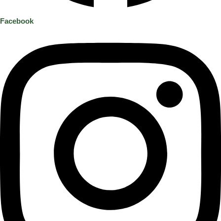
Facebook