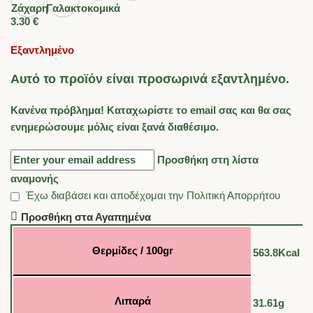
3.30
€
Εξαντλημένο
Αυτό το προϊόν είναι προσωρινά εξαντλημένο.
Κανένα πρόβλημα! Καταχωρίστε το email σας και θα σας
ενημερώσουμε μόλις είναι ξανά διαθέσιμο.
Προσθήκη στη λίστα
αναμονής
Έχω διαβάσει και αποδέχομαι την
Πολιτική Απορρήτου
Προσθήκη στα Αγαπημένα
Θερμίδες / 100gr
563.8Kcal
Λιπαρά
31.61g