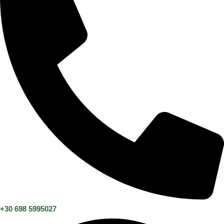
+30 698 5995027