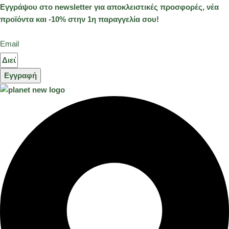
Εγγράψου στο newsletter για αποκλειστικές προσφορές, νέα
προϊόντα και -10% στην 1η παραγγελία σου!
Email
Εγγραφή