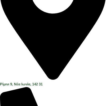
Ρίμινι 9, Νέα Ιωνία, 142 31