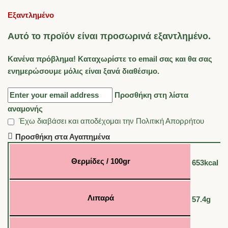
Εξαντλημένο
Αυτό το προϊόν είναι προσωρινά εξαντλημένο.
Κανένα πρόβλημα! Καταχωρίστε το email σας και θα σας
ενημερώσουμε μόλις είναι ξανά διαθέσιμο.
Προσθήκη στη λίστα
αναμονής
Έχω διαβάσει και αποδέχομαι την
Πολιτική Απορρήτου
Προσθήκη στα Αγαπημένα
Θερμίδες / 100gr
653kcal
Λιπαρά
57.4g