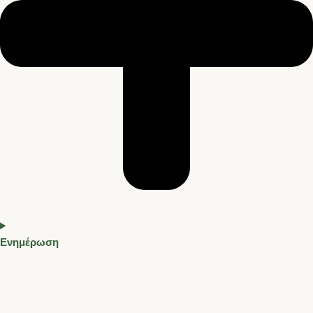
Ενημέρωση