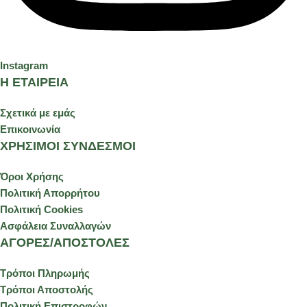
Instagram
Η ΕΤΑΙΡΕΙΑ
Σχετικά με εμάς
Επικοινωνία
ΧΡΗΣΙΜΟΙ ΣΥΝΔΕΣΜΟΙ
Όροι Χρήσης
Πολιτική Απορρήτου
Πολιτική Cookies
Ασφάλεια Συναλλαγών
ΑΓΟΡΕΣ/ΑΠΟΣΤΟΛΕΣ
Τρόποι Πληρωμής
Τρόποι Αποστολής
Πολιτική Επιστροφών