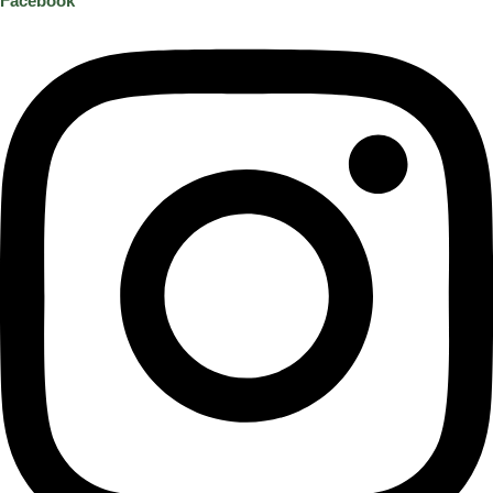
Facebook