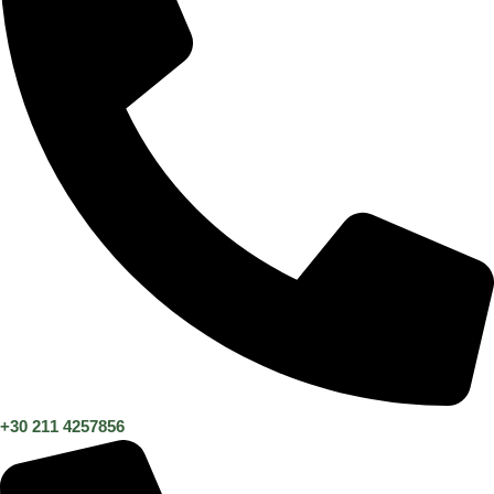
+30 211 4257856