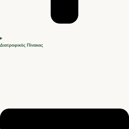
Διατροφικός Πίνακας