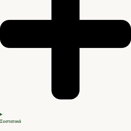
Συστατικά