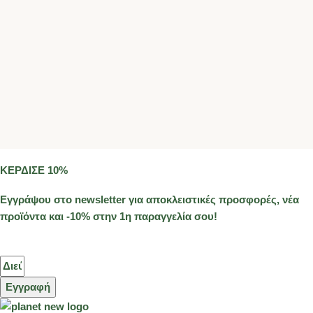
ΚΕΡΔΙΣΕ 10%
Εγγράψου στο newsletter για αποκλειστικές προσφορές, νέα
προϊόντα και -10% στην 1η παραγγελία σου!
Εγγραφή