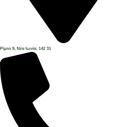
Ρίμινι 9, Νέα Ιωνία, 142 31