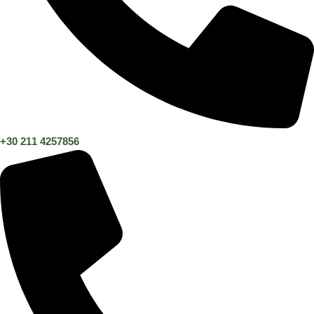
+30 211 4257856