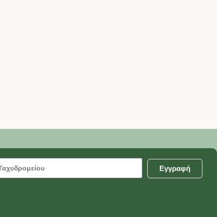
Εγγραφή