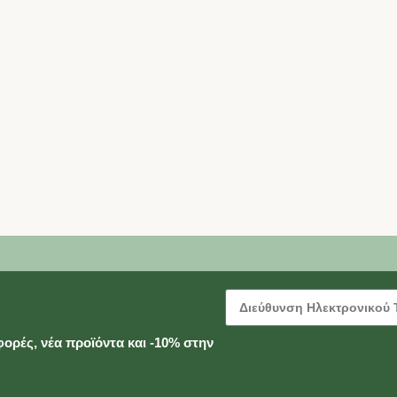
ορές, νέα προϊόντα και -10% στην