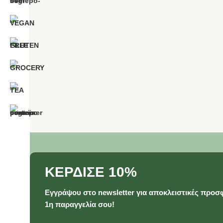
ΚΕΡΔΙΣΕ 10%
Εγγράψου στο newsletter για αποκλειστικές προσφ
1η παραγγελία σου!