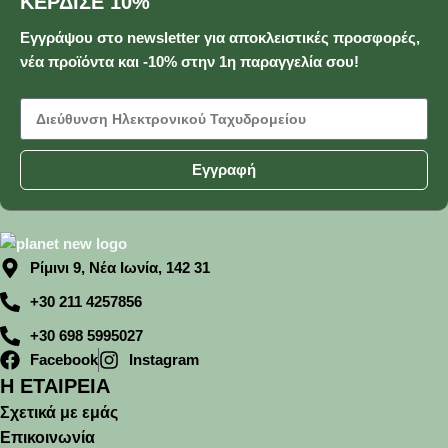
ΚΕΡΔΙΣΕ 10%
Εγγράψου στο newsletter για αποκλειστικές προσφορές,
νέα προϊόντα και -10% στην 1η παραγγελία σου!
Εγγραφή
Ρίμινι 9, Νέα Ιωνία, 142 31
+30 211 4257856
+30 698 5995027
Facebook
Instagram
Η ΕΤΑΙΡΕΙΑ
Σχετικά με εμάς
Επικοινωνία