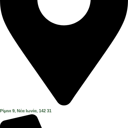
Ρίμινι 9, Νέα Ιωνία, 142 31