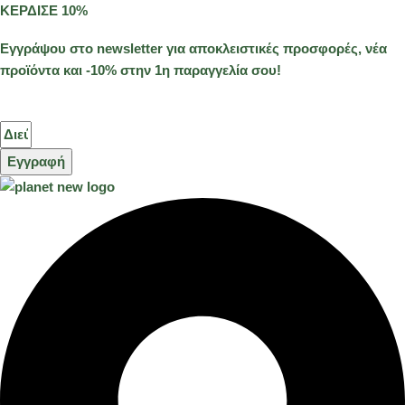
ΚΕΡΔΙΣΕ 10%
Εγγράψου στο newsletter για αποκλειστικές προσφορές, νέα
προϊόντα και -10% στην 1η παραγγελία σου!
Εγγραφή