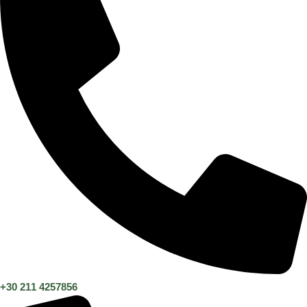
+30 211 4257856